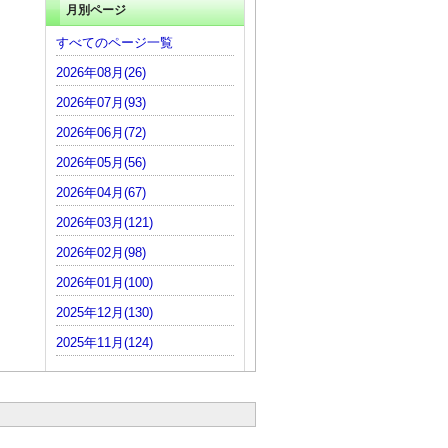
月別ページ
すべてのページ一覧
2026年08月(26)
2026年07月(93)
2026年06月(72)
2026年05月(56)
2026年04月(67)
2026年03月(121)
2026年02月(98)
2026年01月(100)
2025年12月(130)
2025年11月(124)