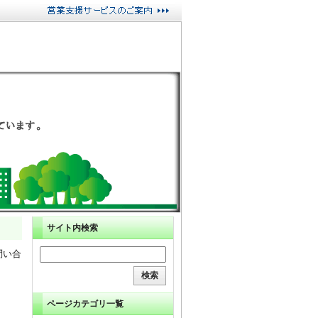
サイト内検索
問い合
ページカテゴリ一覧