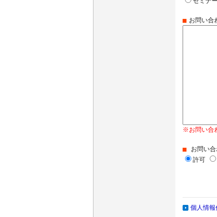
セミナー
お問い合
※お問い合
お問い合
許可
個人情報