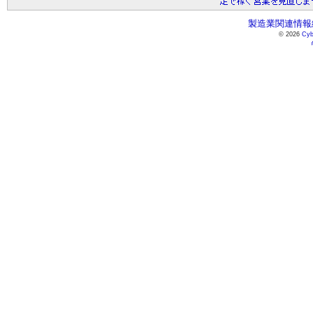
製造業関連情報総
© 2026
Cyb