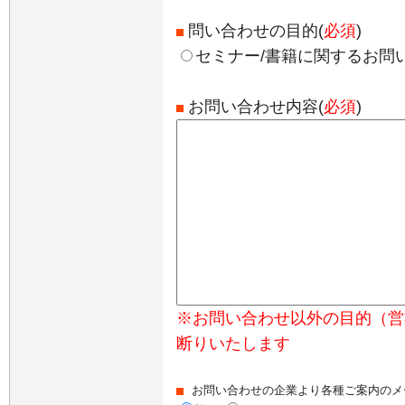
問い合わせの目的(
必須
)
セミナー/書籍に関するお問
お問い合わせ内容(
必須
)
※お問い合わせ以外の目的（営
断りいたします
お問い合わせの企業より各種ご案内のメ