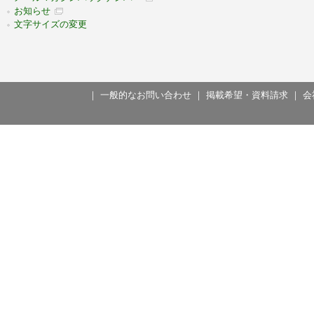
お知らせ
文字サイズの変更
｜
一般的なお問い合わせ
｜
掲載希望・資料請求
｜
会