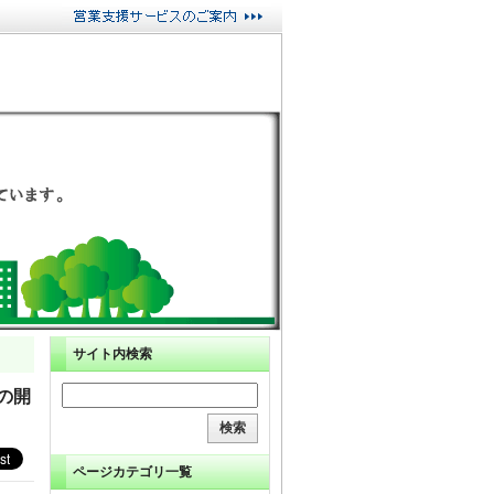
サイト内検索
の開
ページカテゴリ一覧