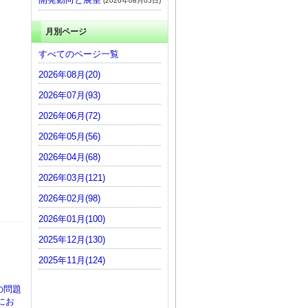
(2026年08月05日)
月別ページ
すべてのページ一覧
2026年08月(20)
2026年07月(93)
2026年06月(72)
2026年05月(56)
2026年04月(68)
2026年03月(121)
2026年02月(98)
2026年01月(100)
2025年12月(130)
2025年11月(124)
の問題
にお