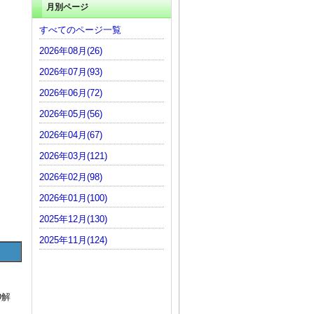
月別ページ
すべてのページ一覧
2026年08月(26)
2026年07月(93)
2026年06月(72)
2026年05月(56)
2026年04月(67)
2026年03月(121)
2026年02月(98)
2026年01月(100)
2025年12月(130)
2025年11月(124)
D解