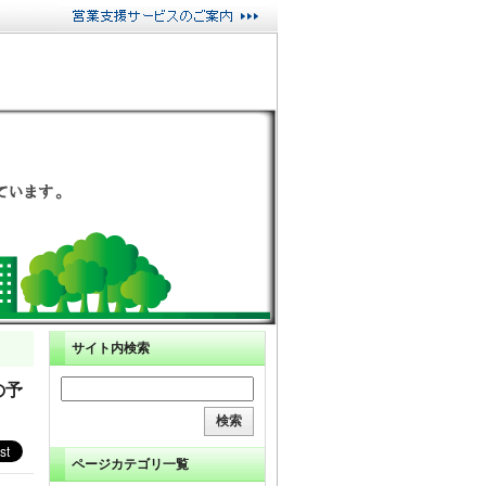
サイト内検索
の予
ページカテゴリ一覧