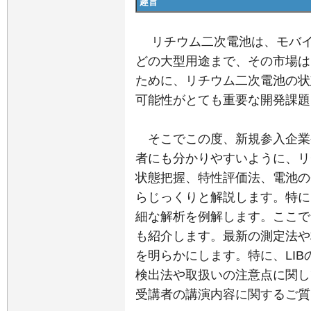
趣旨
リチウム二次電池は、モバイ
どの大型用途まで、その市場は
ために、リチウム二次電池の状
可能性がとても重要な開発課題
そこでこの度、新規参入企業
者にも分かりやすいように、リ
状態把握、特性評価法、電池の
らじっくりと解説します。特に
細な解析を例解します。ここで
も紹介します。最新の測定法や
を明らかにします。特に、LIB
検出法や取扱いの注意点に関し
受講者の講演内容に関するご質