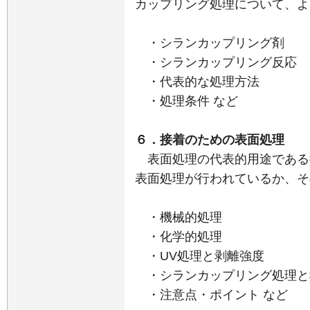
カップリング処理について、よ
・シランカップリング剤
・シランカップリング反応
・代表的な処理方法
・処理条件 など
６．接着のための表面処理
表面処理の代表的用途である
表面処理が行われているか、そ
・機械的処理
・化学的処理
・UV処理と剥離強度
・シランカップリング処理と
・注意点・ポイント など