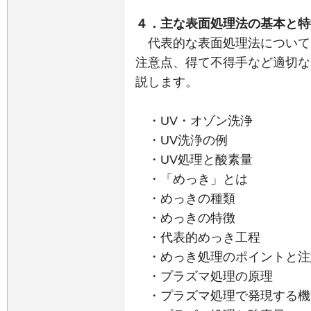
４．主な表面処理法の基本と特
代表的な表面処理法について
注意点、得て不得手など適切な
説します。
・UV・オゾン洗浄
・UV洗浄の例
・UV処理と酸素量
・「めっき」とは
・めっきの種類
・めっきの特徴
・代表的めっき工程
・めっき処理のポイントと注
・プラズマ処理の原理
・プラズマ処理で発現する機