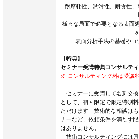
耐摩耗性、潤滑性、耐食性、
様々な局面で必要となる表面
表面分析手法の基礎やコ
【特典】
セミナー受講特典コンサルティ
※ コンサルティング料は受講
セミナーに受講して名刺交換
として、初回限定で限定特別料
ただけます。技術的な相談はも
ナーなど、依頼条件を満たす限
はありません。
技術コンサルティングには興