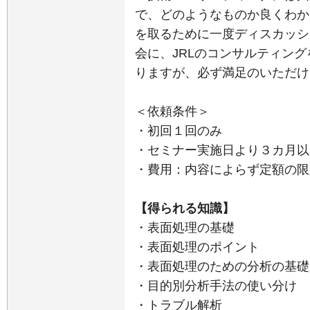
で、どのようなものか良くわか
を取るために一度ディスカッシ
会に、JRLのコンサルティン
りますが、必ず満足のいただけ
＜依頼条件＞
・初回１回のみ
・セミナー実施日より３カ月以
・費用：内容によらず定額の限
【得られる知識】
・表面処理の基礎
・表面処理のポイント
・表面処理のための分析の基礎
・目的別分析手法の使い分け
・トラブル解析