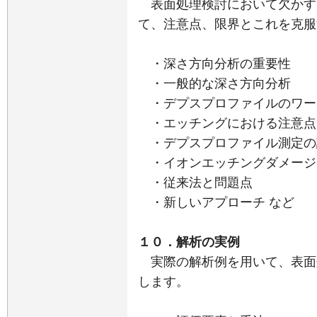
表面処理検討において欠かす
て、注意点、限界とこれを克服
・深さ方向分析の重要性
・一般的な深さ方向分析
・デプスプロファイルのワー
・エッチングにおける注意点
・デプスプロファイル測定の
・イオンエッチングダメージ
・従来法と問題点
・新しいアプローチ など
１０．解析の実例
実際の解析例を用いて、表面
します。