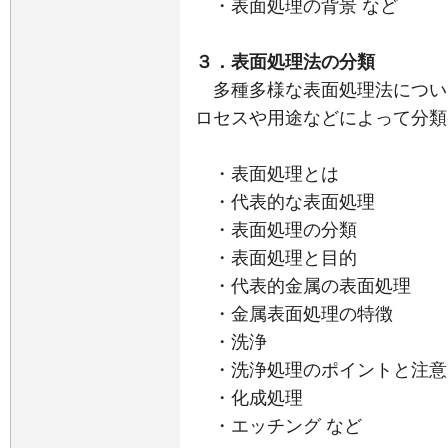
・表面処理の背景 など
３．表面処理法の分類
多種多様な表面処理法につい
ロセスや用途などによって分類
・表面処理とは
・代表的な表面処理
・表面処理の分類
・表面処理と目的
・代表的金属の表面処理
・金属表面処理の特徴
・洗浄
・洗浄処理のポイントと注意
・化成処理
・エッチング など