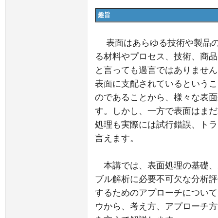
趣旨
表面はあらゆる技術や製品の
る材料やプロセス、技術、商品
と言っても過言ではありません
表面に支配されているというこ
のであることから、様々な表面
す。しかし、一方で表面はまだ
処理も実際には試行錯誤、トラ
言えます。
本講では、表面処理の基礎、
ブル解析に必要不可欠な分析評
するためのアプローチについて
ウから、考え方、アプローチ方