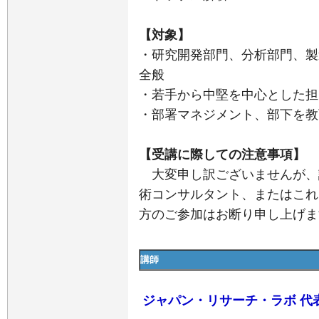
【対象】
・研究開発部門、分析部門、製
全般
・若手から中堅を中心とした担
・部署マネジメント、部下を教
【受講に際しての注意事項】
大変申し訳ございませんが、
術コンサルタント、またはこれ
方のご参加はお断り申し上げま
講師
ジャパン・リサーチ・ラボ 代表