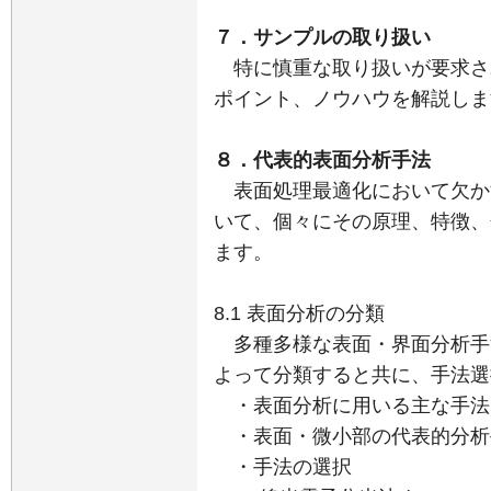
７．サンプルの取り扱い
特に慎重な取り扱いが要求さ
ポイント、ノウハウを解説しま
８．代表的表面分析手法
表面処理最適化において欠か
いて、個々にその原理、特徴、
ます。
8.1 表面分析の分類
多種多様な表面・界面分析手
よって分類すると共に、手法選
・表面分析に用いる主な手法
・表面・微小部の代表的分析
・手法の選択