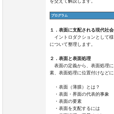
を交えて解説します。
プログラム
１．表面に支配される現代社会
イントロダクションとして様
について整理します。
２．表面と表面処理
表面の定義から、表面処理に
素、表面処理に位置付けなどに
・表面（薄膜）とは？
・表面・界面の代表的事象
・表面の要素
・表面を支配するには