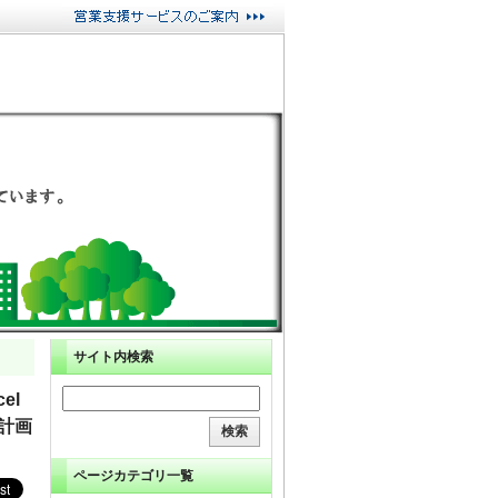
サイト内検索
el
計画
ページカテゴリ一覧