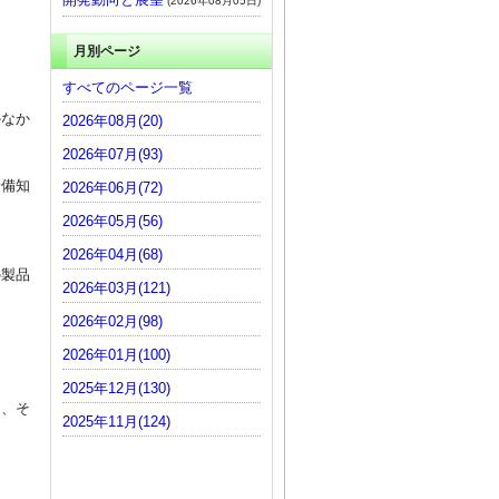
(2026年08月05日)
月別ページ
すべてのページ一覧
かなか
2026年08月(20)
2026年07月(93)
予備知
2026年06月(72)
2026年05月(56)
2026年04月(68)
の製品
2026年03月(121)
2026年02月(98)
2026年01月(100)
2025年12月(130)
て、そ
2025年11月(124)