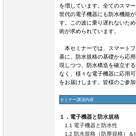
を増しています。全てのスマー
世代の電子機器にも防水機能が
す。この波に乗り遅れないため
術が求められています。
本セミナーでは、スマートフ
基に、防水規格の基礎から応用
現しつつ、防水構造を確立する
なく、様々な電子機器に応用可
をお届けします。皆様のご参加
セミナー講演内容
１．電子機器と防水規格
1.1 電子機器と防水性
1.2 防水規格（防塵規格）＆