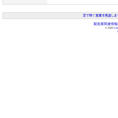
製造業関連情報総
© 2026
Cyb