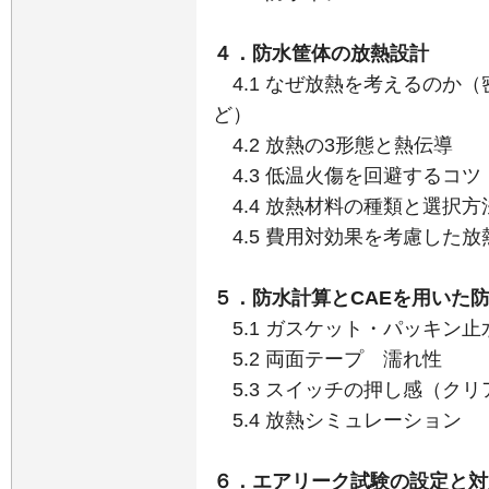
４．防水筐体の放熱設計
4.1 なぜ放熱を考えるのか
ど）
4.2 放熱の3形態と熱伝導
4.3 低温火傷を回避するコツ
4.4 放熱材料の種類と選択方
4.5 費用対効果を考慮した放
５．防水計算とCAEを用いた
5.1 ガスケット・パッキン
5.2 両面テープ 濡れ性
5.3 スイッチの押し感（ク
5.4 放熱シミュレーション
６．エアリーク試験の設定と対