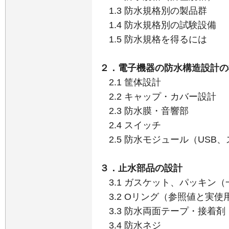
1.3 防水規格別の製品群
1.4 防水規格別の試験設備
1.5 防水規格を得るには
２．電子機器の防水構造設計の
2.1 筐体設計
2.2 キャップ・カバー設計
2.3 防水膜・音響部
2.4 スイッチ
2.5 防水モジュール（USB
３．止水部品の設計
3.1 ガスケット、パッキン
3.2 Oリング（参照値と実使
3.3 防水両面テープ・接着剤
3.4 防水ネジ