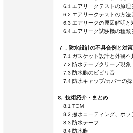
6.1 エアリークテストの原理と測定
6.2 エアリークテストの方
6.3 エアリークの原因解明と
6.4 エアリーク試験機の種
７．防水設計の不具合例と対策
7.1 ガスケット設計と外観不
7.2 防水テープクリープ現象
7.3 防水膜のビビリ音
7.4 防水キャップ/カバーの
8. 技術紹介・まとめ​
8.1 TOM​
8.2 撥水コーティング、ポッ
8.3 防水テープ
8.4 防水膜