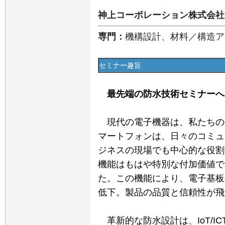
神上コーポレーション株式会社
専門：
機構設計、材料／構造ア
セミナー趣旨
最先端の防水技術セミナーへ
現代の電子機器は、私たちの
マートフォンは、日々のコミュ
ジネスの現場でも中心的な役割
機能はもはや特別な付加価値で
た。この機能により、電子基板
低下。製品の品質と信頼性が飛
革新的な防水設計は、IoT/I