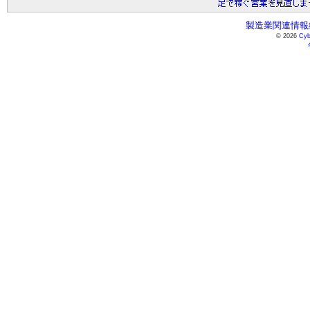
製造業関連情報総
© 2026
Cyb