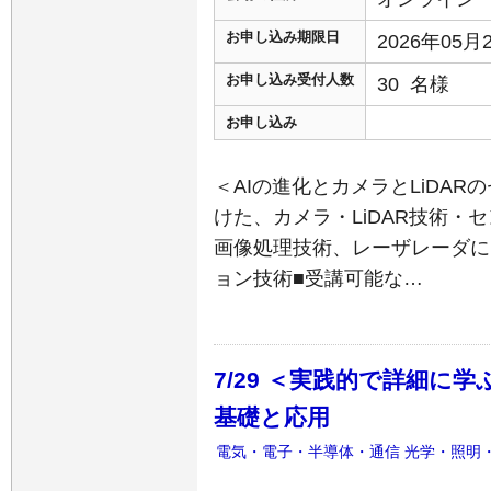
お申し込み期限日
2026年05
お申し込み受付人数
30 名様
お申し込み
＜AIの進化とカメラとLiDA
けた、カメラ・LiDAR技術・
画像処理技術、レーザレーダに
ョン技術■受講可能な…
7/29 ＜実践的で詳細に
基礎と応用
電気・電子・半導体・通信
光学・照明