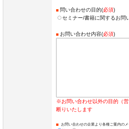
問い合わせの目的(
必須
)
セミナー/書籍に関するお問
お問い合わせ内容(
必須
)
※お問い合わせ以外の目的（営
断りいたします
お問い合わせの企業より各種ご案内のメ