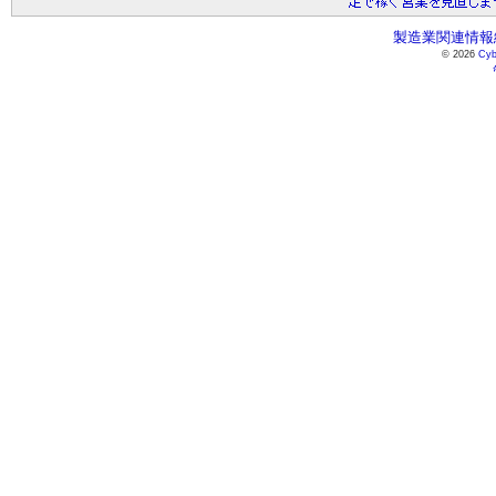
製造業関連情報総
© 2026
Cyb