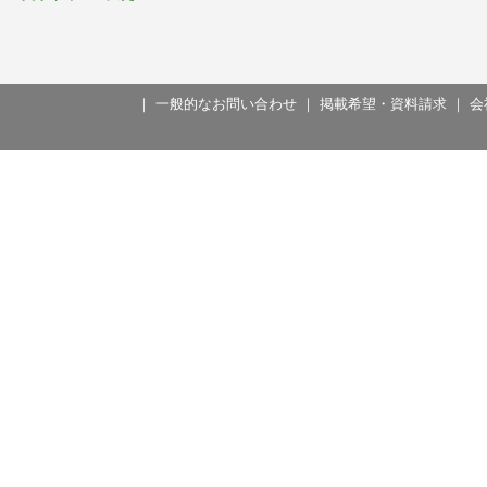
｜
一般的なお問い合わせ
｜
掲載希望・資料請求
｜
会