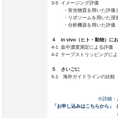
3-5 イメージング評価
・蛍光物質を用いた評価と
・リポソームを用いた浸透
・分析機器を用いた評価
４ In vivo（ヒト・動物）
4-1 血中濃度測定による評価
4-2 テープストリッピングに
５ さいごに
5-1 海外ガイドラインの比較
※詳細・
「お申し込みはこちらから」