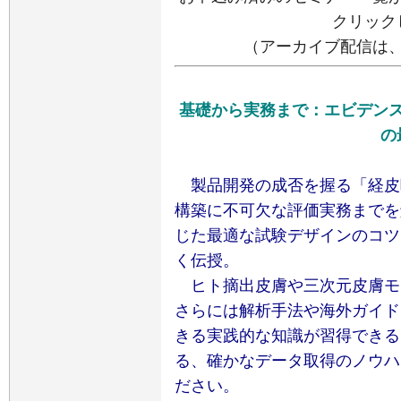
クリック
（アーカイブ配信は
基礎から実務まで：エビデン
の
製品開発の成否を握る「経皮
構築に不可欠な評価実務までを
じた最適な試験デザインのコツ
く伝授。
ヒト摘出皮膚や三次元皮膚モデル
さらには解析手法や海外ガイド
きる実践的な知識が習得できる
る、確かなデータ取得のノウハ
ださい。