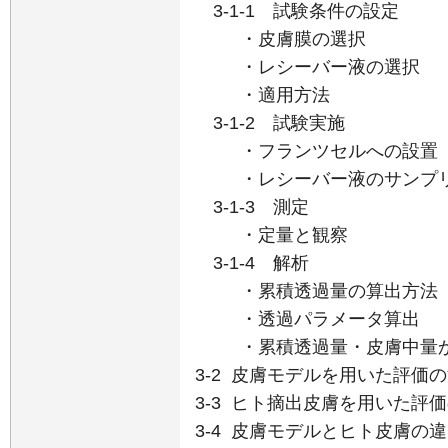
3-1-1 試験条件の設定
・皮膚膜の選択
・レシーバー液の選択
・適用方法
3-1-2 試験実施
・フランツセルへの設置
・レシーバー液のサンプ
3-1-3 測定
・定量と観察
3-1-4 解析
・累積透過量の算出方法
・透過パラメータ算出
・累積透過量・皮膚中量か
3-2 皮膚モデルを用いた評価
3-3 ヒト摘出皮膚を用いた評
3-4 皮膚モデルとヒト皮膚の