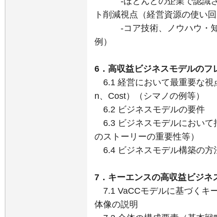
-ほとんどの企業で認識さ
ト削減視点（経営資源の使い回
-コア技術、ノウハウ・知識
例）
6．高収益ビジネスモデルのフ
6.1 経営において最重要な視点：V
n、Cost）（シマノの例等）
6.2 ビジネスモデルの要件
6.3 ビジネスモデルにおい
のストーリーの重要性等）
6.4 ビジネスモデル構築の方
7．キーエンスの高収益ビジネ
7.1 VaCCモデルに基づ
体像の説明