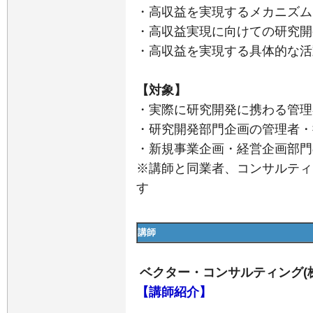
・高収益を実現するメカニズム
・高収益実現に向けての研究開
・高収益を実現する具体的な活
【対象】
・実際に研究開発に携わる管理
・研究開発部門企画の管理者・
・新規事業企画・経営企画部門
※講師と同業者、コンサルティ
す
講師
ベクター・コンサルティング(
【講師紹介】