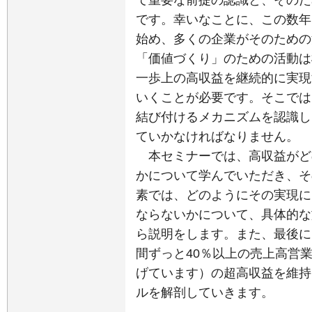
て重要な前提の認識と、そのた
です。幸いなことに、この数年
始め、多くの企業がそのための
「価値づくり」のための活動は
一歩上の高収益を継続的に実現
いくことが必要です。そこでは
結び付けるメカニズムを認識し
ていかなければなりません。
本セミナーでは、高収益がど
かについて学んでいただき、そ
素では、どのようにその実現に
ならないかについて、具体的な
ら説明をします。また、最後に
間ずっと40％以上の売上高営
げています）の超高収益を維持
ルを解剖していきます。