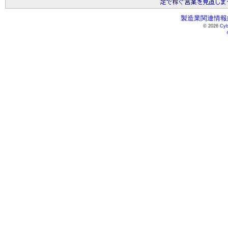
製造業関連情報総
© 2026
Cyb