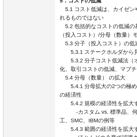
5．コストの低減
5.1 コスト低減は、カイゼン
れるものではない
5.2 包括的なコストの低減
（投入コスト）/分母（数量）
5.3 分子（投入コスト）の低
5.3.1 ステークホルダから
5.3.2 分子コスト低減法
化、取引コストの低減、マブチ
5.4 分母（数量） の拡大
5.4.1 分母拡大の2つの
の経済性
5.4.2 規模の経済性を拡大
-カスタム vs. 標準品、
工、SMC、IBMの例等
5.4.3 範囲の経済性を拡大