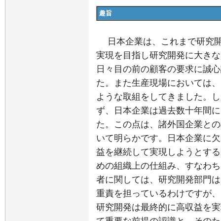
趣旨
日本企業は、これまで研究開
実現を目指し研究開発に大きな
日々目の前の顧客の要求に誠心
た。また生産現場においては、
ような取組をしてきました。し
ず、日本企業は過去数十年間に
た。この点は、諸外国企業との
いて明らかです。日本企業に欠
益を継続して実現しようとする
めの組織上の仕組み、すなわち
者に関しては、研究開発部門は
重責を担っているわけですが、
研究開発は最終的に高収益を実