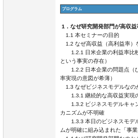
プログラム
1．なぜ研究開発部門が高収益
1.1 本セミナーの目的
1.2 なぜ高収益（高利益率）
1.2.1 日米企業の利益率
という事実の存在）
1.2.2 日本企業の問題点（
率実現の意図が希薄）
1.3 なぜビジネスモデルなの
1.3.1 継続的な高収益実
1.3.2 ビジネスモデルキ
カニズムが不明確
1.3.3 本日のビジネスモ
ムが明確に組み込まれた「事業