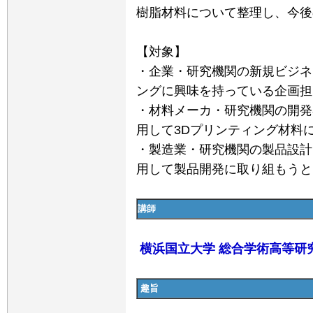
樹脂材料について整理し、今後
【対象】
・企業・研究機関の新規ビジネ
ングに興味を持っている企画担
・材料メーカ・研究機関の開発
用して3Dプリンティング材料
・製造業・研究機関の製品設計
用して製品開発に取り組もう
講師
横浜国立大学 総合学術高等研究
趣旨