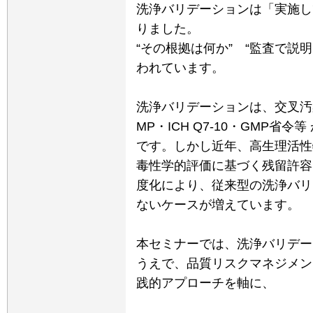
洗浄バリデーションは「実施し
りました。
“その根拠は何か” “監査で説
われています。
洗浄バリデーションは、交叉汚染防
MP・ICH Q7-10・GMP
です。しかし近年、高生理活性
毒性学的評価に基づく残留許容限
度化により、従来型の洗浄バリ
ないケースが増えています。
本セミナーでは、洗浄バリデー
うえで、品質リスクマネジメン
践的アプローチを軸に、