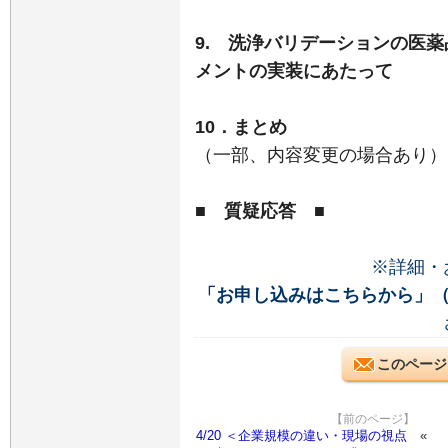
9. 洗浄バリデーションの医
メントの実装にあたって
10．まとめ
（一部、内容変更の場合あり）
■ 質疑応答 ■
※詳細・
「お申し込みはこちらから」
このページ
【前のページ】
4/20 ＜企業規模の違い・現場の視点