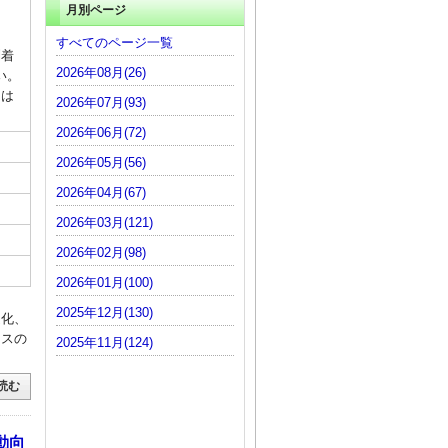
月別ページ
すべてのページ一覧
到着
2026年08月(26)
い。
には
2026年07月(93)
2026年06月(72)
2026年05月(56)
2026年04月(67)
2026年03月(121)
2026年02月(98)
2026年01月(100)
2025年12月(130)
定化、
セスの
2025年11月(124)
読む
動向