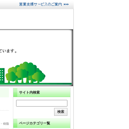
サイト内検索
ページカテゴリ一覧
学・樹脂