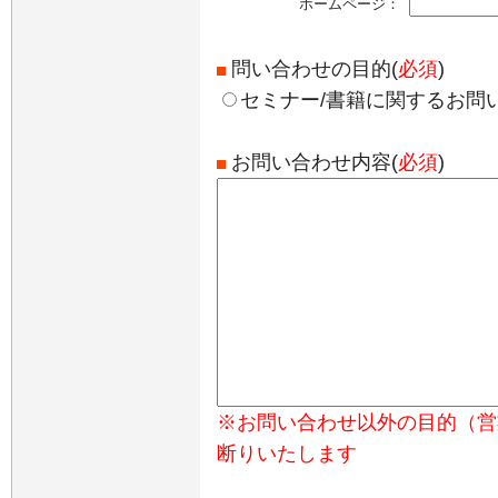
ホームページ：
問い合わせの目的(
必須
)
セミナー/書籍に関するお問
お問い合わせ内容(
必須
)
※お問い合わせ以外の目的（営
断りいたします