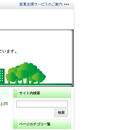
サイト内検索
るお問
ページカテゴリ一覧