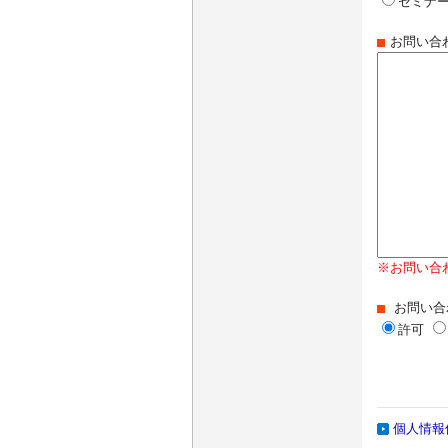
セミナー
お問い合
※お問い合
お問い合
許可
個人情報