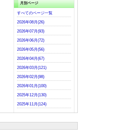
月別ページ
すべてのページ一覧
2026年08月(26)
2026年07月(93)
2026年06月(72)
2026年05月(56)
2026年04月(67)
2026年03月(121)
2026年02月(98)
2026年01月(100)
2025年12月(130)
2025年11月(124)