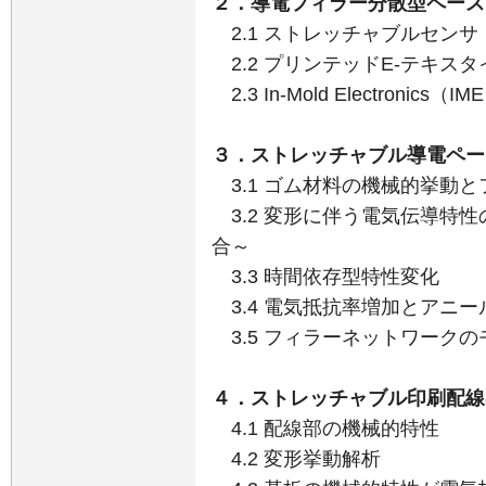
２．導電フィラー分散型ペース
2.1 ストレッチャブルセンサ
2.2 プリンテッドE-テキスタ
2.3 In-Mold Electronics（IM
３．ストレッチャブル導電ペー
3.1 ゴム材料の機械的挙動
3.2 変形に伴う電気伝導特性
合～
3.3 時間依存型特性変化
3.4 電気抵抗率増加とアニー
3.5 フィラーネットワーク
４．ストレッチャブル印刷配線
4.1 配線部の機械的特性
4.2 変形挙動解析