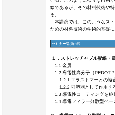
いる。このように様々な応用が
線であるが、その材料技術や特
る。
本講演では、このようなスト
ための材料技術の学術的基礎に
セミナー講演内容
１．ストレッチャブル配線・
1.1 金属
1.2 導電性高分子（PEDOT:P
1.2.1 エラストマーとの複
1.2.2 可塑剤として作用
1.3 導電性コーティングを施
1.4 導電フィラー分散型ペ