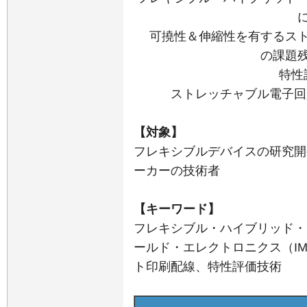
可撓性＆伸縮性を有するスト
の課題
特性
ストレッチャブル電子回
【対象】
フレキシブルデバイスの研究開
ーカーの技術者
【キーワード】
フレキシブル・ハイブリッド・
ールド・エレクトロニクス（I
ト印刷配線、特性評価技術