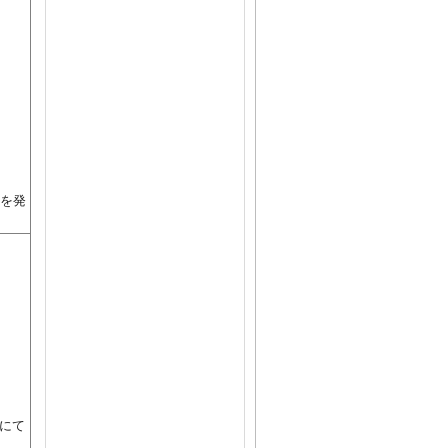
を発
にて