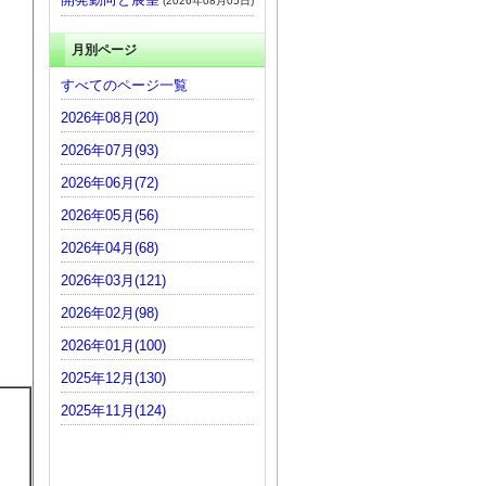
(2026年08月05日)
月別ページ
すべてのページ一覧
2026年08月(20)
2026年07月(93)
2026年06月(72)
2026年05月(56)
2026年04月(68)
2026年03月(121)
2026年02月(98)
2026年01月(100)
2025年12月(130)
2025年11月(124)