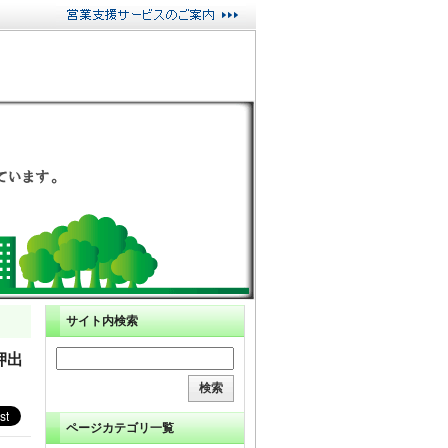
サイト内検索
押出
ページカテゴリ一覧