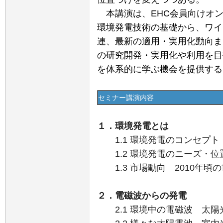
本講演は、EHC会員向けオン
環境発電技術の基礎から、ワイ
連、最新の適用・実用化動向ま
の研究開発・実用化や利用を目
を体系的に学ぶ機会を提供する
セミナー講演内容
１．環境発電とは
1.1 環境発電のコンセプト
1.2 環境発電のニーズ・位
1.3 市場動向 2010年頃
２．電磁波からの発電
2.1 環境中の電磁波 太陽