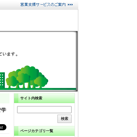
サイト内検索
で学
ページカテゴリ一覧