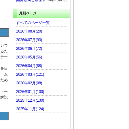
(2026年08月05日)
月別ページ
すべてのページ一覧
2026年08月(20)
2026年07月(93)
づいて
2026年06月(72)
げるた
発テー
2026年05月(56)
2026年04月(68)
入を目
レーム
2026年03月(121)
るため
2026年02月(98)
ファー
2026年01月(100)
て解説
2025年12月(130)
2025年11月(124)