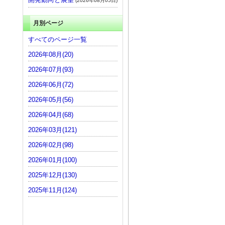
(2026年08月05日)
月別ページ
すべてのページ一覧
2026年08月(20)
2026年07月(93)
2026年06月(72)
2026年05月(56)
2026年04月(68)
2026年03月(121)
2026年02月(98)
2026年01月(100)
2025年12月(130)
2025年11月(124)