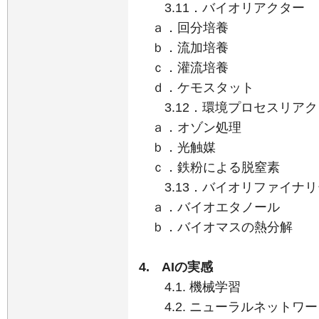
3.11．バイオリアクター
ａ．回分培養
ｂ．流加培養
ｃ．灌流培養
ｄ．ケモスタット
3.12．環境プロセスリアク
ａ．オゾン処理
ｂ．光触媒
ｃ．鉄粉による脱窒素
3.13．バイオリファイナリ
ａ．バイオエタノール
ｂ．バイオマスの熱分解
4. AIの実感
4.1. 機械学習
4.2. ニューラルネットワー