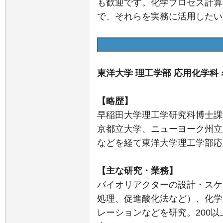
も歓迎です。化学プロセス計算
で、それらを実務に活用したい
東洋大学 理工学部 応用化学科 
【略歴】
早稲田大学理工学研究科博士課
京都立大学、ニューヨーク州立
などを経て東洋大学理工学部応
【主な研究・業務】
バイオリアクターの設計・スケ
処理、促進酸化法など）、化学
レーションなどを研究。200