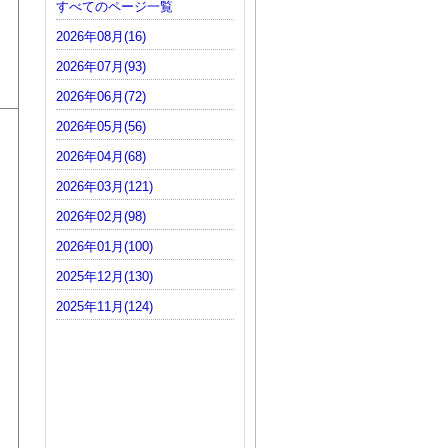
すべてのページ一覧
2026年08月(16)
2026年07月(93)
2026年06月(72)
2026年05月(56)
2026年04月(68)
2026年03月(121)
2026年02月(98)
2026年01月(100)
2025年12月(130)
2025年11月(124)