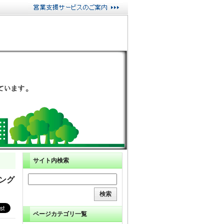
サイト内検索
ニング
ページカテゴリ一覧