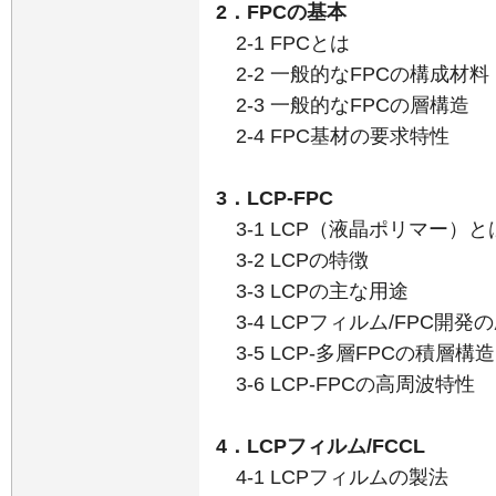
2．FPCの基本
2-1 FPCとは
2-2 一般的なFPCの構成材料
2-3 一般的なFPCの層構造
2-4 FPC基材の要求特性
3．LCP-FPC
3-1 LCP（液晶ポリマー）と
3-2 LCPの特徴
3-3 LCPの主な用途
3-4 LCPフィルム/FPC開発
3-5 LCP-多層FPCの積層構造
3-6 LCP-FPCの高周波特性
4．LCPフィルム/FCCL
4-1 LCPフィルムの製法