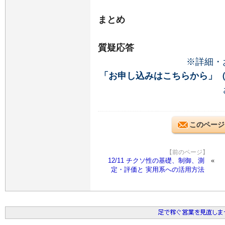
まとめ
質疑応答
※詳細・
「お申し込みはこちらから」
このページ
【前のページ】
12/11 チクソ性の基礎、制御、測
定・評価と 実用系への活用方法