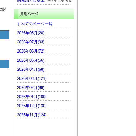
(2026年08月05日)
に関
月別ページ
すべてのページ一覧
2026年08月(20)
2026年07月(93)
2026年06月(72)
2026年05月(56)
2026年04月(68)
2026年03月(121)
2026年02月(98)
2026年01月(100)
2025年12月(130)
2025年11月(124)