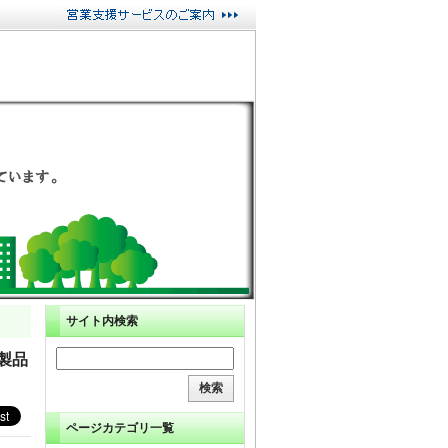
サイト内検索
製品
ページカテゴリ一覧