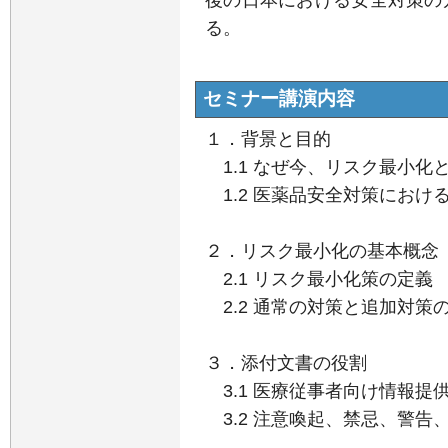
る。
セミナー講演内容
１．背景と目的
1.1 なぜ今、リスク最小化
1.2 医薬品安全対策におけ
２．リスク最小化の基本概念
2.1 リスク最小化策の定義
2.2 通常の対策と追加対策
３．添付文書の役割
3.1 医療従事者向け情報提
3.2 注意喚起、禁忌、警告