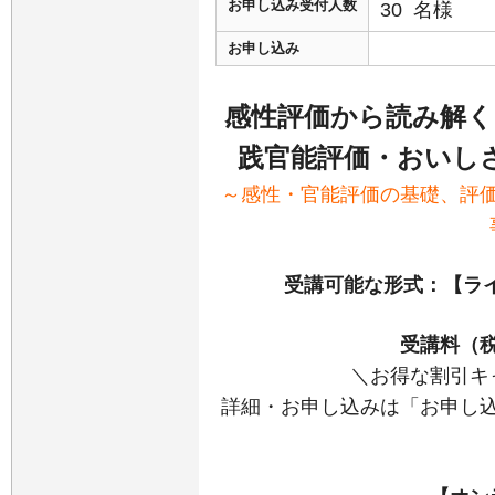
お申し込み受付人数
30 名様
お申し込み
感性評価から読み解く
践官能評価・おいし
～感性・官能評価の基礎、評
受講可能な形式：【ライ
受講料（
＼お得な割引キ
詳細・お申し込みは「お申し