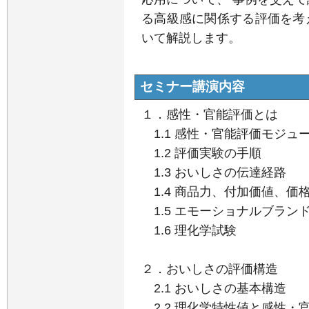
る高級感に関係する評価を考
いて解説します。
セミナー講演内容
１．感性・官能評価とは
1.1 感性・官能評価モジ
1.2 評価実験の手順
1.3 おいしさの伝達経路
1.4 商品力、付加価値、
1.5 エモーショナルブラ
1.6 理化学試験
２．おいしさの評価構造
2.1 おいしさの基本構造
2.2 理化学特性値と感性・