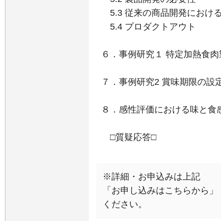
5.3 従来の商品開発にお
5.4 プロダクトアウト
６．事例研究１ 特定加熱食
７．事例研究2 賞味期限の設
８．感性評価における味と食
□質疑応答□
※詳細・お申込みは上記
「お申し込みはこちらから」
ください。