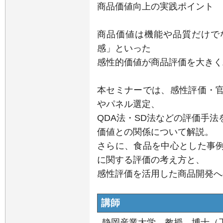
商品価値向上の実践ポイント
商品価値は機能や品質だけで
感」といった
感性的価値が商品評価を大きく
本セミナーでは、感性評価・
やパネル選定、
QDA法・SD法などの評価手
価値との関係について解説。
さらに、食品を中心とした事
に関する評価の考え方と、
感性評価を活用した商品開発へ
講師
静岡産業大学 教授 博士（工