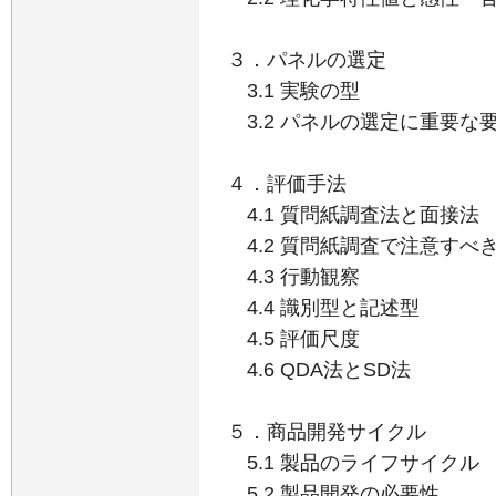
３．パネルの選定
3.1 実験の型
3.2 パネルの選定に重要な
４．評価手法
4.1 質問紙調査法と面接法
4.2 質問紙調査で注意す
4.3 行動観察
4.4 識別型と記述型
4.5 評価尺度
4.6 QDA法とSD法
５．商品開発サイクル
5.1 製品のライフサイク
5.2 製品開発の必要性