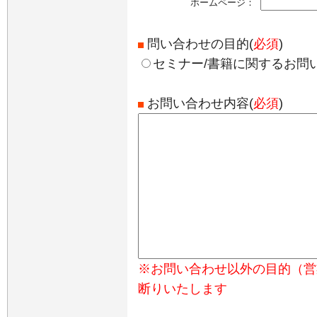
ホームページ：
問い合わせの目的(
必須
)
セミナー/書籍に関するお問
お問い合わせ内容(
必須
)
※お問い合わせ以外の目的（営
断りいたします