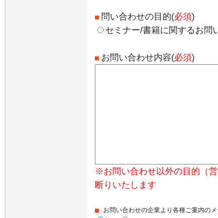
問い合わせの目的(
必須
)
セミナー/書籍に関するお問
お問い合わせ内容(
必須
)
※お問い合わせ以外の目的（営
断りいたします
お問い合わせの企業より各種ご案内のメ