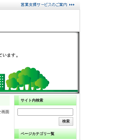
サイト内検索
せ画面
ページカテゴリ一覧