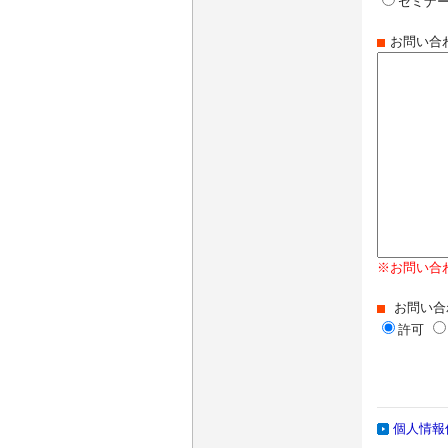
セミナー
お問い合
※お問い合
お問い合
許可
個人情報