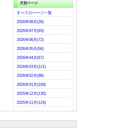
月別ページ
すべてのページ一覧
2026年08月(26)
2026年07月(93)
2026年06月(72)
2026年05月(56)
2026年04月(67)
2026年03月(121)
2026年02月(98)
2026年01月(100)
2025年12月(130)
2025年11月(124)