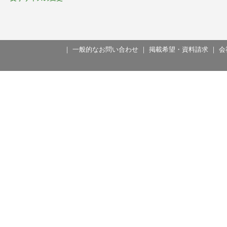
｜
一般的なお問い合わせ
｜
掲載希望・資料請求
｜
会