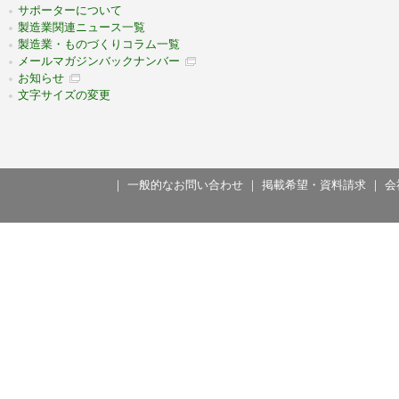
サポーターについて
製造業関連ニュース一覧
製造業・ものづくりコラム一覧
メールマガジンバックナンバー
お知らせ
文字サイズの変更
｜
一般的なお問い合わせ
｜
掲載希望・資料請求
｜
会