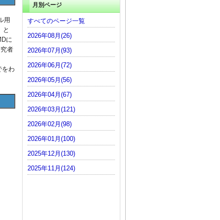
月別ページ
ル用
すべてのページ一覧
）と
2026年08月(26)
MDに
研究者
2026年07月(93)
2026年06月(72)
でをわ
2026年05月(56)
2026年04月(67)
2026年03月(121)
2026年02月(98)
2026年01月(100)
2025年12月(130)
2025年11月(124)