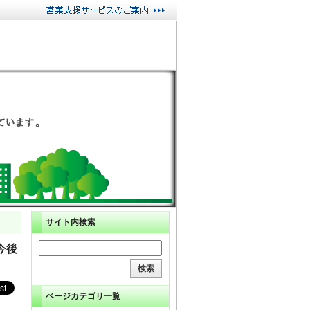
サイト内検索
今後
ページカテゴリ一覧