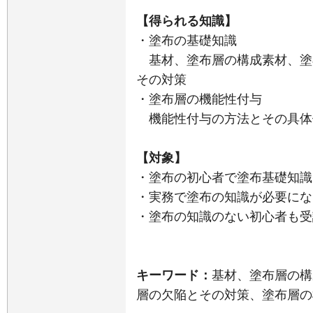
【得られる知識】
・塗布の基礎知識
基材、塗布層の構成素材、塗
その対策
・塗布層の機能性付与
機能性付与の方法とその具体
【対象】
・塗布の初心者で塗布基礎知識
・実務で塗布の知識が必要にな
・塗布の知識のない初心者も受
キーワード：
基材、塗布層の構
層の欠陥とその対策、塗布層の