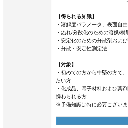
【得られる知識】
・溶解度パラメータ、表面自由
・ぬれ/分散化のための溶媒/
・安定化のための分散剤および
・分散・安定性測定法
【対象】
・初めての方から中堅の方で、
たい方
・化成品、電子材料および薬剤
携わられる方
※予備知識は特に必要ございま