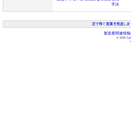
手法
製造業関連情報総
© 2026
Cyb