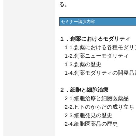
る。
セミナー講演内容
１．創薬におけるモダリティ
1-1.創薬における各種モダリ
1-2.創薬ニューモダリティ
1-3.創薬の歴史
1-4.創薬モダリティの開発品
２．細胞と細胞治療
2-1.細胞治療と細胞医薬品
2-2.ヒトのからだの成り立ち
2-3.細胞発見の歴史
2-4.細胞医薬品の歴史