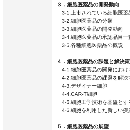
３．細胞医薬品の開発動向
3-1.上市されている細胞医薬
3-2.細胞医薬品の分類
3-3.細胞医薬品の開発動向
3-4.細胞医薬品の承認品目一
3-5.各種細胞医薬品の概説
４．細胞医薬品の課題と解決策
4-1.細胞医薬品の開発におけ
4-2.細胞医薬品の課題を解決
4-3.デザイナー細胞
4-4.CAR-T細胞
4-5.細胞工学技術を基盤と
4-6.細胞を利用した新しい疾
５．細胞医薬品の展望