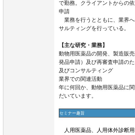
で勤務。クライアントからの依
申請
業務を行うとともに、業界へ
サルティングを行っている。
【主な研究・業務】
動物用医薬品の開発、製造販売
発品申請）及び再審査申請のた
及びコンサルティング
業界での関連活動
年に何回か、動物用医薬品に関
だいています。
セミナー趣旨
人用医薬品、人用体外診断用