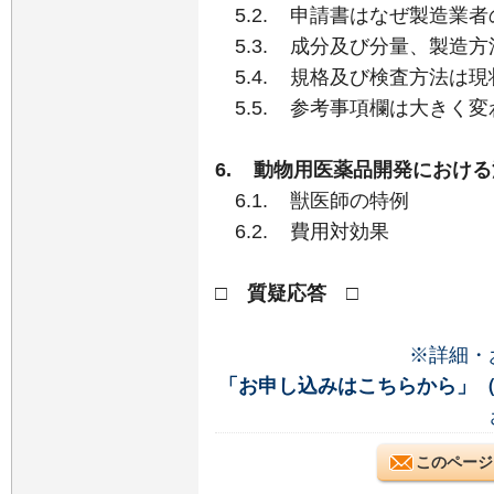
5.2. 申請書はなぜ製造業
5.3. 成分及び分量、製造
5.4. 規格及び検査方法は
5.5. 参考事項欄は大きく変
6. 動物用医薬品開発におけ
6.1. 獣医師の特例
6.2. 費用対効果
□ 質疑応答 □
※詳細・
「お申し込みはこちらから」
このページ