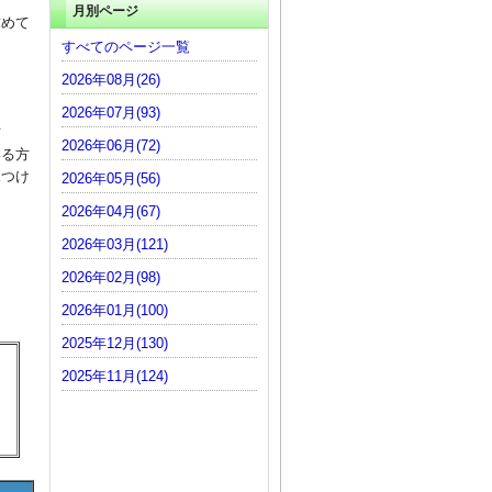
月別ページ
求めて
すべてのページ一覧
2026年08月(26)
2026年07月(93)
方
2026年06月(72)
いる方
見つけ
2026年05月(56)
2026年04月(67)
2026年03月(121)
2026年02月(98)
。
2026年01月(100)
2025年12月(130)
2025年11月(124)
。