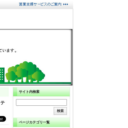
サイト内検索
ステ
ページカテゴリ一覧