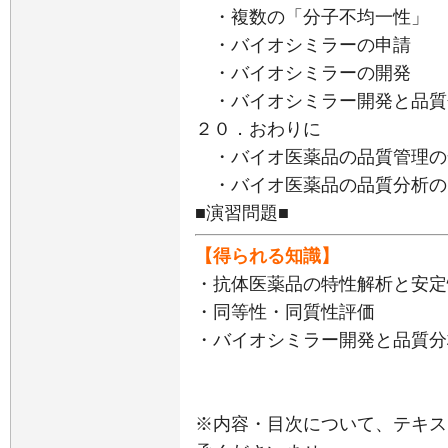
・複数の「分子不均一性」
・バイオシミラーの申請
・バイオシミラーの開発
・バイオシミラー開発と品質
２０．おわりに
・バイオ医薬品の品質管理の
・バイオ医薬品の品質分析の
■演習問題■
【得られる知識】
・抗体医薬品の特性解析と安定
・同等性・同質性評価
・バイオシミラー開発と品質分
※内容・目次について、テキス