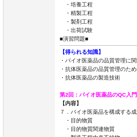
・培養工程
・精製工程
・製剤工程
・出荷試験
■演習問題■
【得られる知識】
・バイオ医薬品の品質管理に関
・抗体医薬品の品質管理のため
・抗体医薬品の製造技術
第2回：バイオ医薬品のQC入
【内容】
７．バイオ医薬品を構成する成
・目的物質
・目的物質関連物質