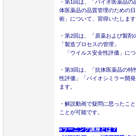
・第1回は、「バイオ医薬品の
体医薬品の品質管理のための日
術」について、習得いたします
・第2回は、「原薬および製剤
「製造プロセスの管理」
「ウイルス安全性評価」につ
・第3回は、「抗体医薬品の特
性評価」「バイオシミラー開発
ます。
・解説動画で疑問に思ったこと
ことが可能です。
eラーニング講座とは？