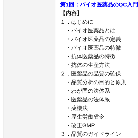
第1回：バイオ医薬品のQC入
【内容】
１．はじめに
・バイオ医薬品とは
・バイオ医薬品の定義
・バイオ医薬品の特徴
・抗体医薬品の特徴
・抗体の生産方法
２．医薬品の品質の確保
・品質分析の目的と原則
・わが国の法体系
・医薬品の法体系
・薬機法
・厚生労働省令
・改正GMP
３．品質のガイドライン