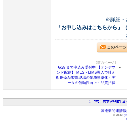
※詳細・
「お申し込みはこちらから」
このページ
【前のページ】
6/29 まで申込み受付中 【オンデマ
ンド配信】 MES・LIMS導入で叶え
る 医薬品製造現場の業務効率化・デ
ータの信頼性向上・品質担保
製造業関連情報総
© 2026
Cyb