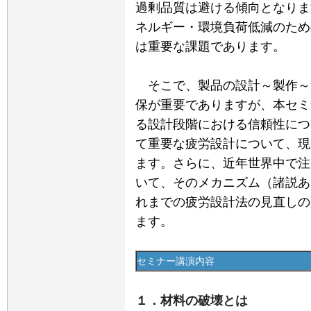
過剰品質は避ける傾向となりま
ネルギー・環境負荷低減のため
は重要な課題であります。
そこで、製品の設計～製作～
保が重要でありますが、本セミ
る設計段階における信頼性につ
て重要な疲労設計について、現
ます。さらに、近年世界中で注
いて、そのメカニズム（諸説あ
れまでの疲労設計法の見直しの
ます。
セミナー講演内容
１．材料の破壊とは