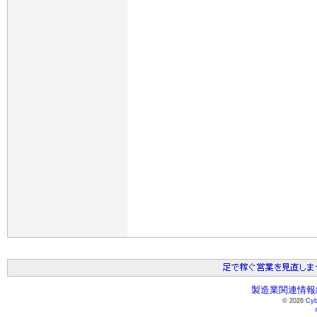
製造業関連情報総
© 2026
Cyb