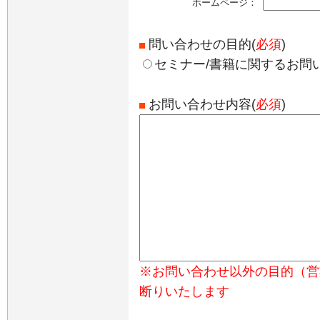
ホームページ：
問い合わせの目的(
必須
)
セミナー/書籍に関するお問
お問い合わせ内容(
必須
)
※お問い合わせ以外の目的（営
断りいたします