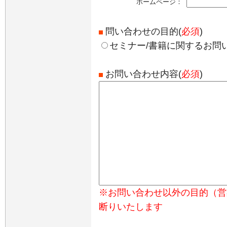
ホームページ：
問い合わせの目的(
必須
)
セミナー/書籍に関するお問
お問い合わせ内容(
必須
)
※お問い合わせ以外の目的（営
断りいたします