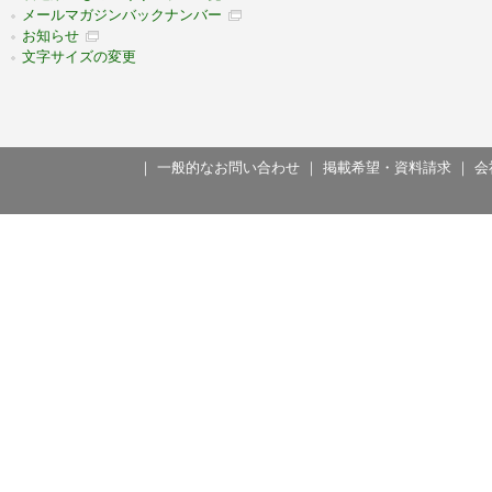
メールマガジンバックナンバー
お知らせ
文字サイズの変更
｜
一般的なお問い合わせ
｜
掲載希望・資料請求
｜
会