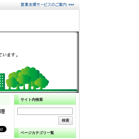
サイト内検索
管理
ページカテゴリ一覧