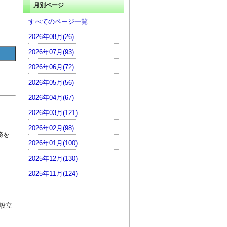
月別ページ
すべてのページ一覧
2026年08月(26)
2026年07月(93)
2026年06月(72)
2026年05月(56)
2026年04月(67)
2026年03月(121)
2026年02月(98)
務を
2026年01月(100)
2025年12月(130)
2025年11月(124)
設立