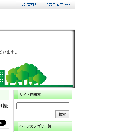
サイト内検索
り読
ページカテゴリ一覧