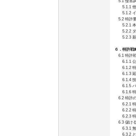
5.1 侵害
5.1.1
5.1.2
5.2 特許
5.2.1
5.2.2
5.2.3 
６．特許戦
6.1 特
6.1.1
6.1.2
6.1.3 
6.1.4 
6.1.5
6.1.6
6.2 特許
6.2.1 
6.2.2
6.2.3
6.3 儲
6.3.1
6.3.2