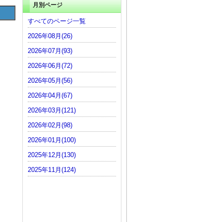
月別ページ
すべてのページ一覧
2026年08月(26)
2026年07月(93)
2026年06月(72)
2026年05月(56)
2026年04月(67)
2026年03月(121)
2026年02月(98)
2026年01月(100)
2025年12月(130)
2025年11月(124)