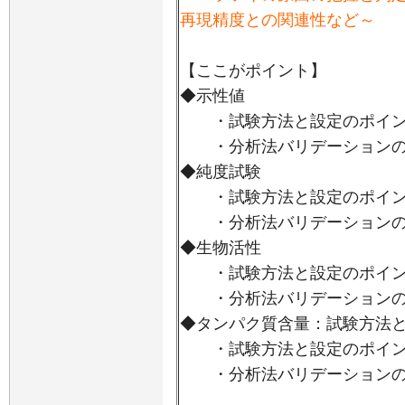
再現精度との関連性など～
【ここがポイント】
◆示性値
・試験方法と設定のポイン
・分析法バリデーションの
◆純度試験
・試験方法と設定のポイン
・分析法バリデーションの
◆生物活性
・試験方法と設定のポイン
・分析法バリデーションの
◆タンパク質含量：試験方法
・試験方法と設定のポイン
・分析法バリデーションの