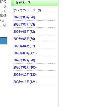
有限の
月別ページ
が、現
すべてのページ一覧
化しま
の関係
2026年08月(26)
網目
2026年07月(93)
に、樹
2026年06月(72)
2026年05月(56)
2026年04月(67)
2026年03月(121)
2026年02月(98)
2026年01月(100)
2025年12月(130)
2025年11月(124)