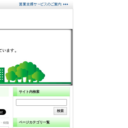
サイト内検索
ページカテゴリ一覧
学・樹脂